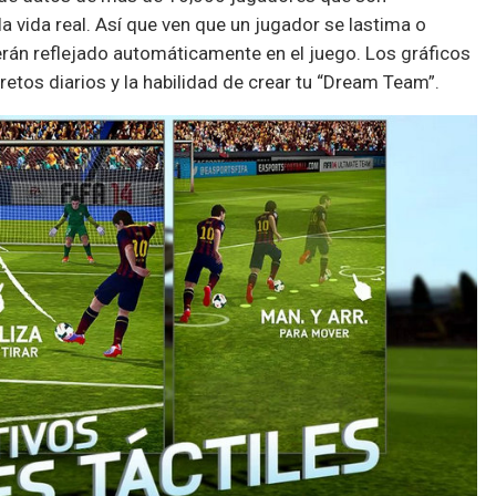
a vida real. Así que ven que un jugador se lastima o
verán reflejado automáticamente en el juego. Los gráficos
etos diarios y la habilidad de crear tu “Dream Team”.