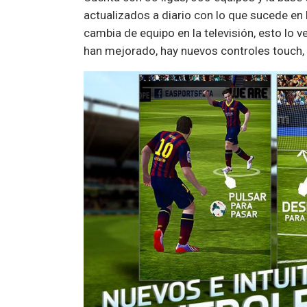
actualizados a diario con lo que sucede en l
cambia de equipo en la televisión, esto lo 
han mejorado, hay nuevos controles touch, r