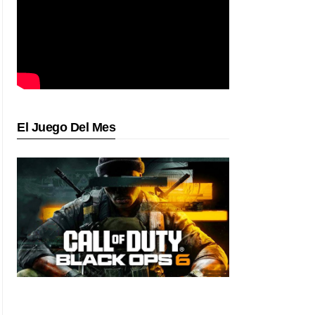
El Juego Del Mes