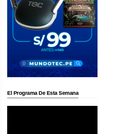
El Programa De Esta Semana