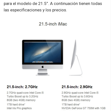
para el modelo de 21.5”. A continuación tienen todas
las especificaciones y los precios.