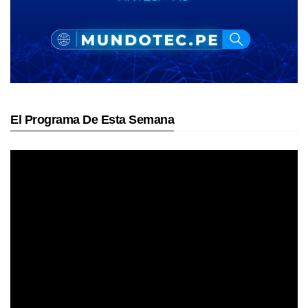
El Programa De Esta Semana