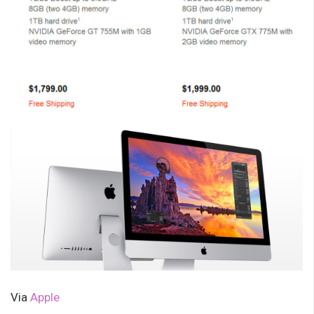
Via
Apple