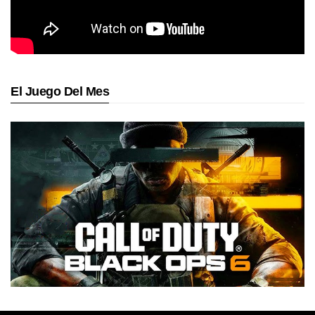
El Juego Del Mes