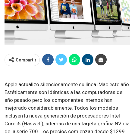
Compartir
Apple actualizó silenciosamente su línea iMac este año.
Estéticamente son idénticas a las computadoras del
año pasado pero los componentes internos han
mejorado considerablemente. Todos los modelos
incluyen la nueva generación de procesadores Intel
Core i5 (Haswell), además de una tarjeta gráfica NVidia
de la serie 700. Los precios comienzan desde $1299