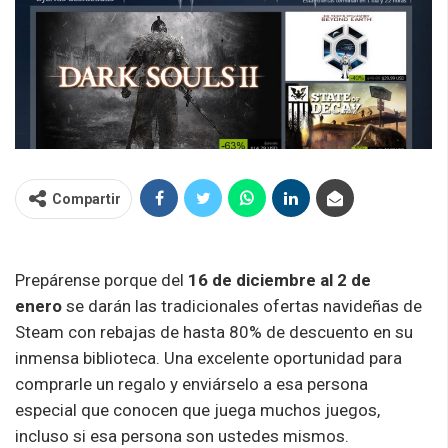
Compartir
Prepárense porque del
16 de diciembre al 2 de
enero
se darán las tradicionales ofertas navideñas de
Steam con rebajas de hasta 80% de descuento en su
inmensa biblioteca. Una excelente oportunidad para
comprarle un regalo y enviárselo a esa persona
especial que conocen que juega muchos juegos,
incluso si esa persona son ustedes mismos.