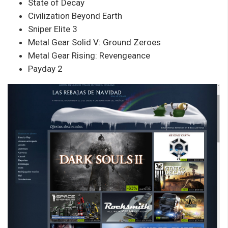
State of Decay
Civilization Beyond Earth
Sniper Elite 3
Metal Gear Solid V: Ground Zeroes
Metal Gear Rising: Revengeance
Payday 2