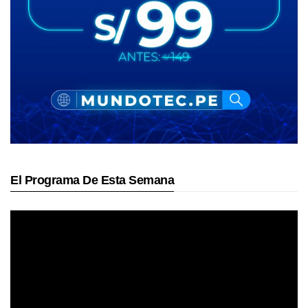
El Programa De Esta Semana