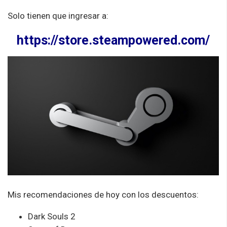
Solo tienen que ingresar a:
https://store.steampowered.com/
Mis recomendaciones de hoy con los descuentos:
Dark Souls 2