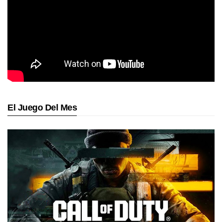
El Juego Del Mes