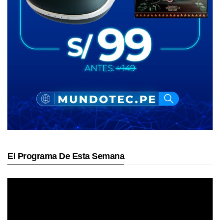
El Programa De Esta Semana