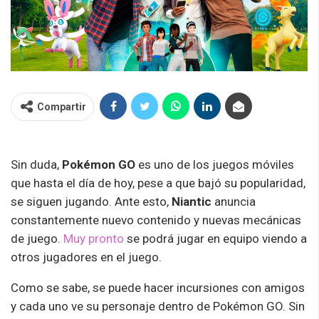
Compartir
Sin duda,
Pokémon GO
es uno de los juegos móviles
que hasta el día de hoy, pese a que bajó su popularidad,
se siguen jugando. Ante esto,
Niantic
anuncia
constantemente nuevo contenido y nuevas mecánicas
de juego.
Muy pronto
se podrá jugar en equipo viendo a
otros jugadores en el juego.
Como se sabe, se puede hacer incursiones con amigos
y cada uno ve su personaje dentro de Pokémon GO. Sin