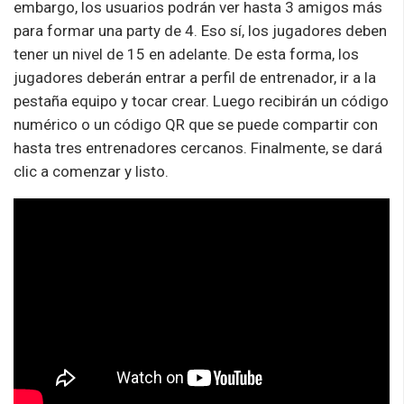
embargo, los usuarios podrán ver hasta 3 amigos más
para formar una party de 4. Eso sí, los jugadores deben
tener un nivel de 15 en adelante. De esta forma, los
jugadores deberán entrar a perfil de entrenador, ir a la
pestaña equipo y tocar crear. Luego recibirán un código
numérico o un código QR que se puede compartir con
hasta tres entrenadores cercanos. Finalmente, se dará
clic a comenzar y listo.