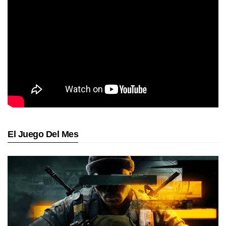
El Juego Del Mes