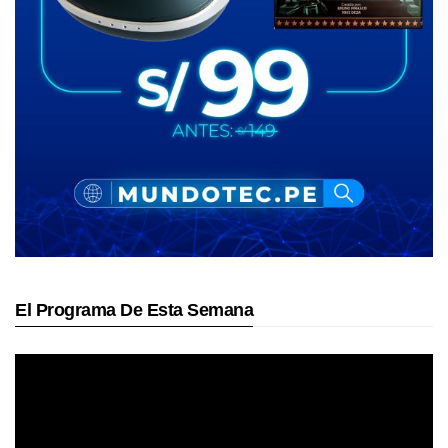
El Programa De Esta Semana