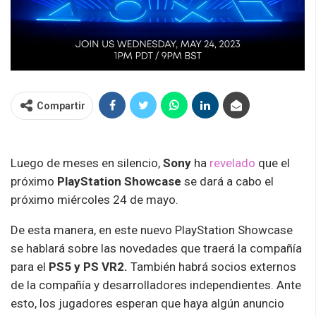
Compartir
Luego de meses en silencio,
Sony
ha
revelado
que el
próximo
PlayStation Showcase
se dará a cabo el
próximo miércoles 24 de mayo.
De esta manera, en este nuevo PlayStation Showcase
se hablará sobre las novedades que traerá la compañía
para el
PS5 y PS VR2.
También habrá socios externos
de la compañía y desarrolladores independientes. Ante
esto, los jugadores esperan que haya algún anuncio