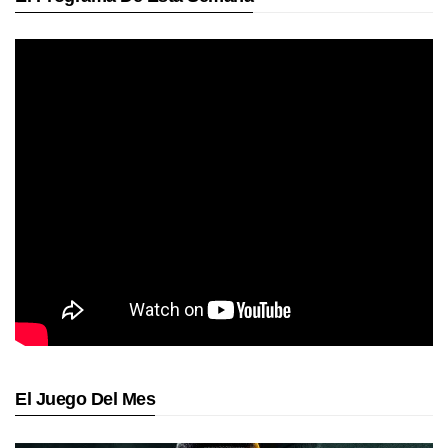
El Juego Del Mes