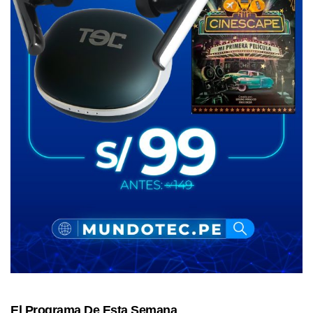
El Programa De Esta Semana