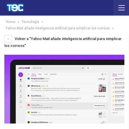
Home
Tecnología
Yahoo Mail añade inteligencia artificial para simplicar los correos
Volver a "Yahoo Mail añade inteligencia artificial para simplicar
los correos"