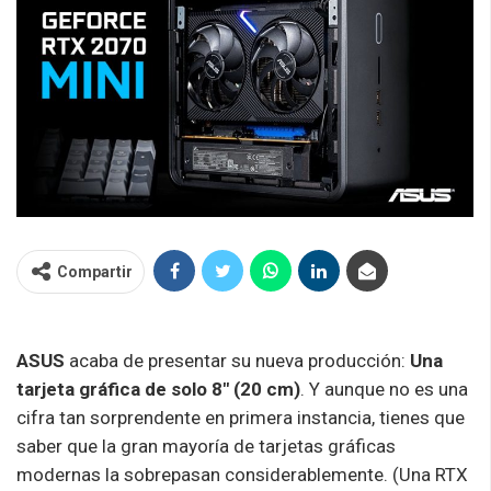
Compartir
ASUS
acaba de presentar su nueva producción:
Una
tarjeta gráfica de solo 8″ (20 cm)
. Y aunque no es una
cifra tan sorprendente en primera instancia, tienes que
saber que la gran mayoría de tarjetas gráficas
modernas la sobrepasan considerablemente. (Una RTX