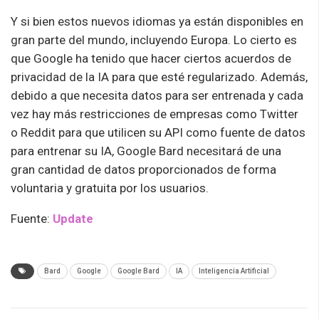
Y si bien estos nuevos idiomas ya están disponibles en
gran parte del mundo, incluyendo Europa. Lo cierto es
que Google ha tenido que hacer ciertos acuerdos de
privacidad de la IA para que esté regularizado. Además,
debido a que necesita datos para ser entrenada y cada
vez hay más restricciones de empresas como Twitter
o Reddit para que utilicen su API como fuente de datos
para entrenar su IA, Google Bard necesitará de una
gran cantidad de datos proporcionados de forma
voluntaria y gratuita por los usuarios.
Fuente:
Update
Bard
Google
Google Bard
IA
Inteligencia Artificial