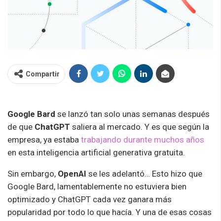
Compartir
Google Bard
se lanzó tan solo unas semanas después
de que
ChatGPT
saliera al mercado. Y es que según la
empresa, ya estaba
trabajando durante muchos años
en esta inteligencia artificial generativa gratuita.
Sin embargo,
OpenAI
se les adelantó… Esto hizo que
Google Bard, lamentablemente no estuviera bien
optimizado y ChatGPT cada vez ganara más
popularidad por todo lo que hacía. Y una de esas cosas