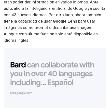
eran poder dar información en varios idiomas. Ante
esto, ahora la inteligencia artificial de Google ya cuenta
con 43 nuevos idiomas. Por otro lado, ahora también
tiene la capacidad de usar
Google Lens
para usar
imágenes como prompt o describir una imagen.
Aunque esta última función solo está disponible en
idioma inglés.