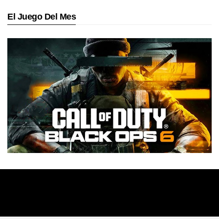
El Juego Del Mes