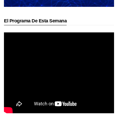
El Programa De Esta Semana