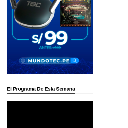
El Programa De Esta Semana