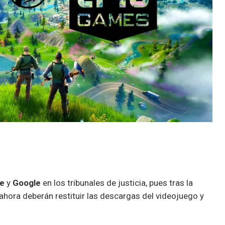
e
y
Google
en los tribunales de justicia, pues tras la
ahora deberán restituir las descargas del videojuego y