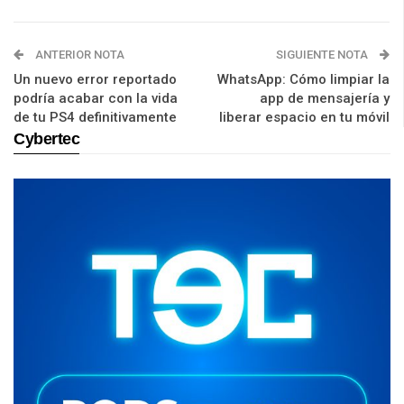
ANTERIOR NOTA
SIGUIENTE NOTA
Un nuevo error reportado
WhatsApp: Cómo limpiar la
podría acabar con la vida
app de mensajería y
de tu PS4 definitivamente
liberar espacio en tu móvil
Cybertec