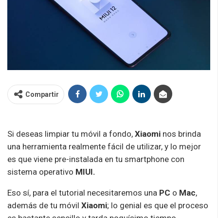
Compartir
Si deseas limpiar tu móvil a fondo,
Xiaomi
nos brinda
una herramienta realmente fácil de utilizar, y lo mejor
es que viene pre-instalada en tu smartphone con
sistema operativo
MIUI.
Eso sí, para el tutorial necesitaremos una
PC
o
Mac
,
además de tu móvil
Xiaomi
; lo genial es que el proceso