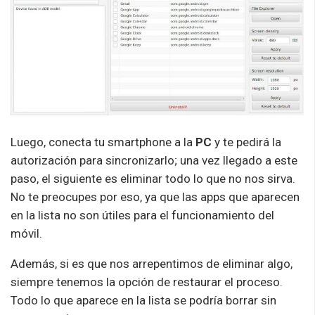
Luego, conecta tu smartphone a la
PC
y te pedirá la
autorización para sincronizarlo; una vez llegado a este
paso, el siguiente es eliminar todo lo que no nos sirva.
No te preocupes por eso, ya que las apps que aparecen
en la lista no son útiles para el funcionamiento del
móvil.
Además, si es que nos arrepentimos de eliminar algo,
siempre tenemos la opción de restaurar el proceso.
Todo lo que aparece en la lista se podría borrar sin