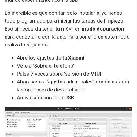
Lo increíble es que con tan solo instalarla, ya tienes
todo programado para iniciar las tareas de limpieza.
Eso sí, recuerda tener tu móvil en
modo depuración
para conectarlo con la app. Para ponerlo en este modo
realiza lo siguiente:
Abre los ajustes de tu
Xiaomi
Vete a ‘Sobre el teléfono’
Pulsa 7 veces sobre ‘versión de
MIUI
‘
Ahora vete a ‘ajustes adicionales’, donde estarán
las opciones de desarrollador
Activa la depuración USB