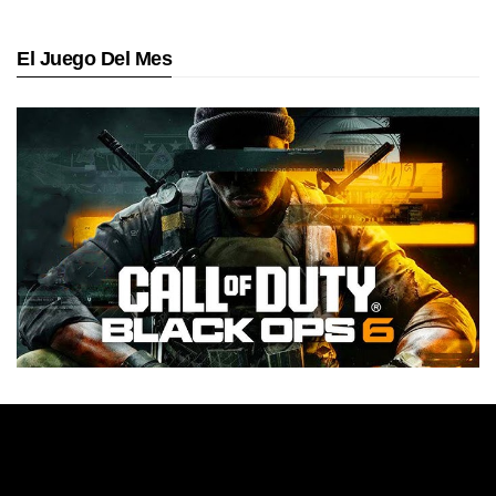
El Juego Del Mes