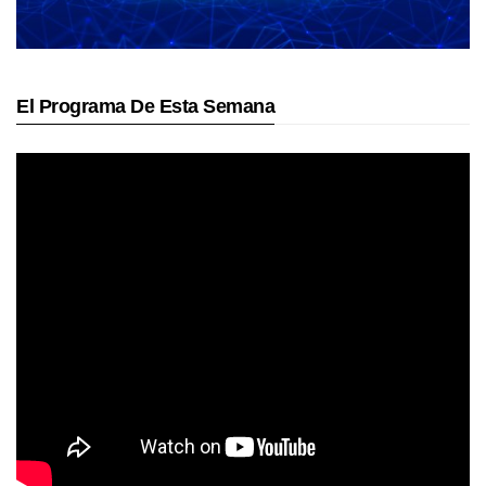
El Programa De Esta Semana