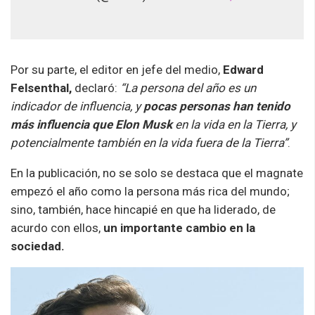
Por su parte, el editor en jefe del medio,
Edward
Felsenthal,
declaró:
“La persona del año es un
indicador de influencia, y
pocas personas han tenido
más influencia que Elon Musk
en la vida en la Tierra, y
potencialmente también en la vida fuera de la Tierra”
.
En la publicación, no se solo se destaca que el magnate
empezó el año como la persona más rica del mundo;
sino, también, hace hincapié en que ha liderado, de
acurdo con ellos,
un importante cambio en la
sociedad.