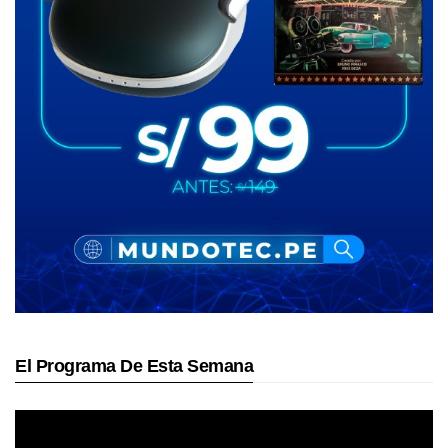
El Programa De Esta Semana