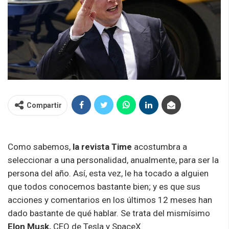
Compartir
Como sabemos,
la revista Time
acostumbra a
seleccionar a una personalidad, anualmente, para ser la
persona del año. Así, esta vez, le ha tocado a alguien
que todos conocemos bastante bien; y es que sus
acciones y comentarios en los últimos 12 meses han
dado bastante de qué hablar. Se trata del mismísimo
Elon Musk,
CEO de Tesla y SpaceX.