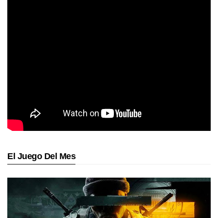
El Juego Del Mes