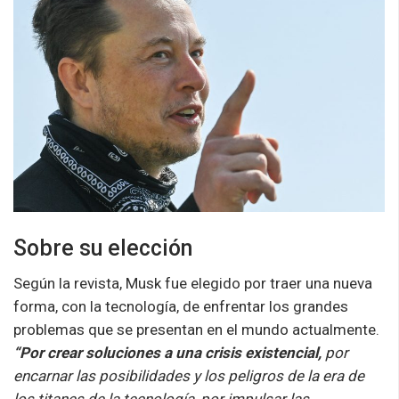
Sobre su elección
Según la revista, Musk fue elegido por traer una nueva
forma, con la tecnología, de enfrentar los grandes
problemas que se presentan en el mundo actualmente.
“Por crear soluciones a una crisis existencial,
por
encarnar las posibilidades y los peligros de la era de