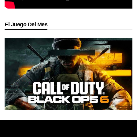
El Juego Del Mes