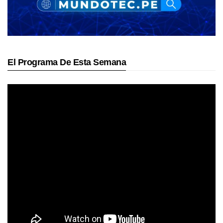
El Programa De Esta Semana