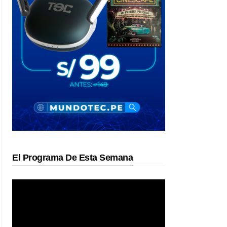
El Programa De Esta Semana