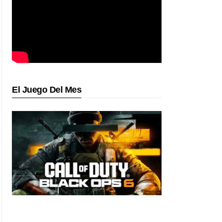
El Juego Del Mes