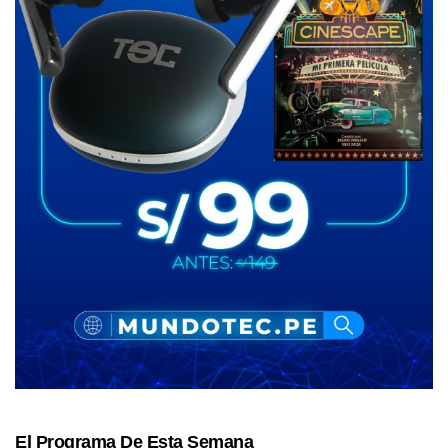
El Programa De Esta Semana