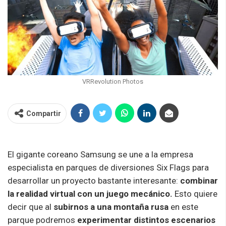
VRRevolution Photos
Compartir
El gigante coreano Samsung se une a la empresa
especialista en parques de diversiones Six Flags para
desarrollar un proyecto bastante interesante:
combinar
la realidad virtual con un juego mecánico.
Esto quiere
decir que al
subirnos a una montaña rusa
en este
parque podremos
experimentar distintos escenarios