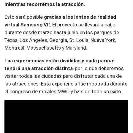
mientras recorremos la atracción.
Esto será posible
gracias a los lentes de realidad
virtual Samsung V
R. El proyecto se llevará a cabo
durante desde marzo hasta junio en los parques de
Texas, Los Ángeles, Georgia, St. Louis, Nueva York,
Montreal, Massachusetts y Maryland.
Las experiencias están divididas y cada parque
tendrá una atracción distinta
, por lo que deberemos
visitar todas las ciudades para disfrutar cada una de
las atracciones. Esta experiencia fue mostrada durante
el congreso de móviles MWC y ha sido todo un éxito.