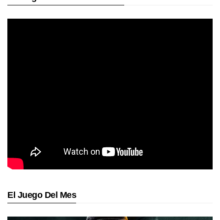
El Juego Del Mes