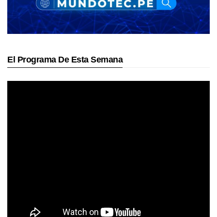
El Programa De Esta Semana