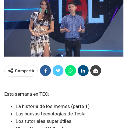
Compartir
Esta semana en TEC:
La historia de los memes (parte 1)
Las nuevas tecnologías de Tesla
Los tutoriales super útiles