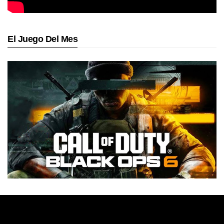
El Juego Del Mes