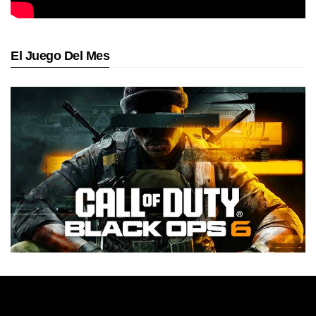
El Juego Del Mes