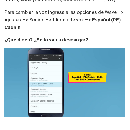
Para cambiar la voz ingresa a las opciones de Wave –>
Ajustes –> Sonido –> Idioma de voz –>
Español (PE)
Cachín
.
¿Qué dicen? ¿Se lo van a descargar?