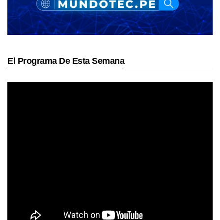
El Programa De Esta Semana