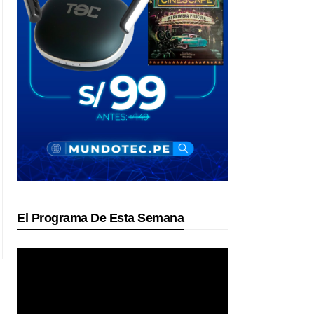
El Programa De Esta Semana