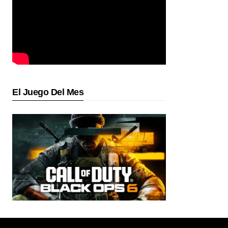
El Juego Del Mes