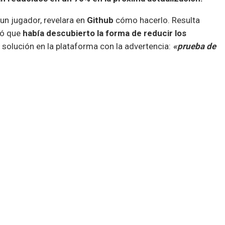
un jugador, revelara en
Github
cómo hacerlo. Resulta
ió que
había descubierto la forma de reducir los
 solución en la plataforma con la advertencia:
«prueba de