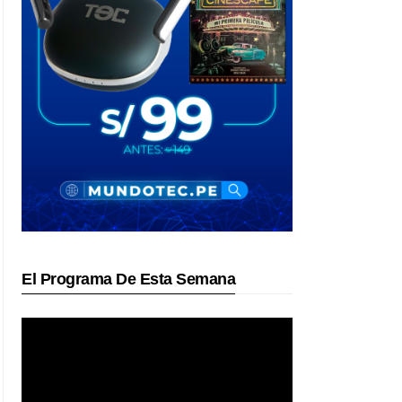
El Programa De Esta Semana