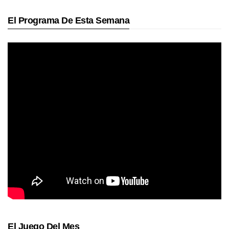
El Programa De Esta Semana
El Juego Del Mes