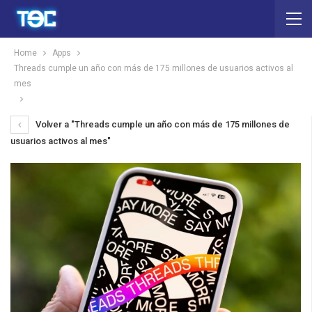
Home
Apps
Threads cumple un año con más de 175 millones de usuarios activos al
mes
Volver a "Threads cumple un año con más de 175 millones de
usuarios activos al mes"