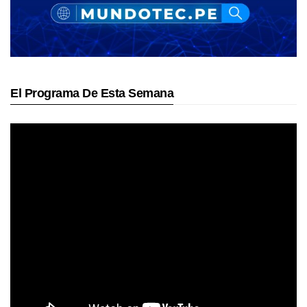
El Programa De Esta Semana