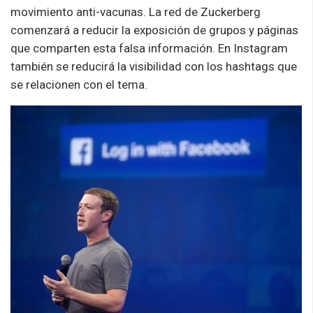
movimiento anti-vacuna
s
. La red de Zuckerberg
comenzará a reducir la exposición de grupos y páginas
que comparten esta falsa información. En Instagram
también se reducirá la visibilidad con los hashtags que
se relacionen con el tema.