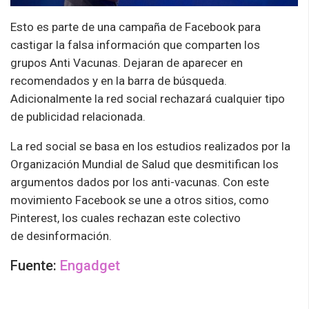
Esto es parte de una campaña de Facebook para
castigar la falsa información que comparten los
grupos Anti Vacunas. Dejaran de aparecer en
recomendados y en la barra de búsqueda.
Adicionalmente la red social rechazará cualquier tipo
de publicidad relacionada.
La red social se basa en los estudios realizados por la
Organización Mundial de Salud que desmitifican los
argumentos dados por los anti-vacunas.
Con este
movimiento
Facebook
se une a otros sitios, como
Pinterest, los cuales
rechaza
n
este colectivo
de
desinformaci
ó
n
.
Fuente:
Engadget