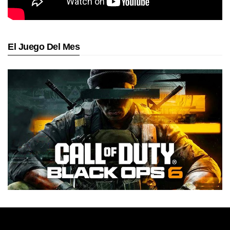
El Juego Del Mes