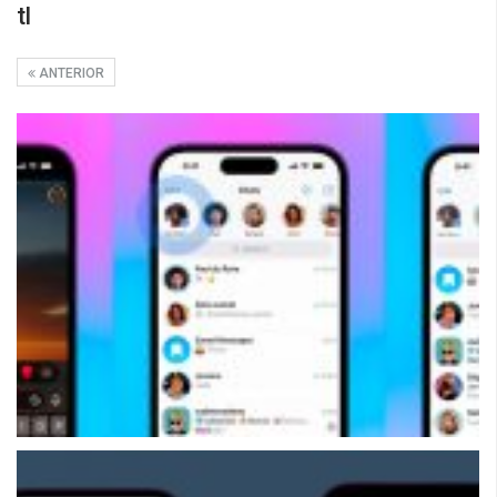
tl
ANTERIOR