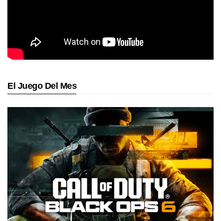
El Juego Del Mes