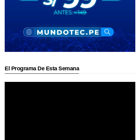
El Programa De Esta Semana