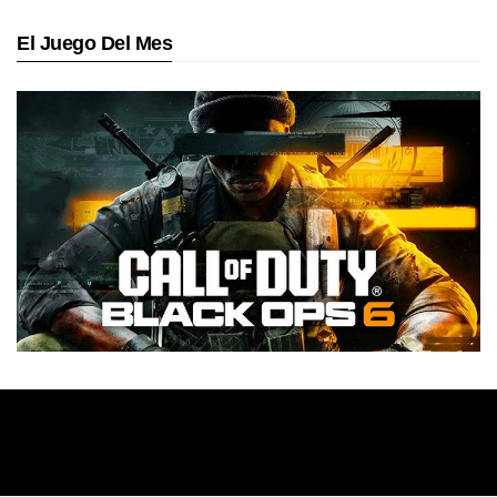
El Juego Del Mes