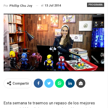
PROGRAMA
el
13 Jul 2014
Por
Phillip Chu Joy
Compartir
Esta semana te traemos un repaso de los mejores