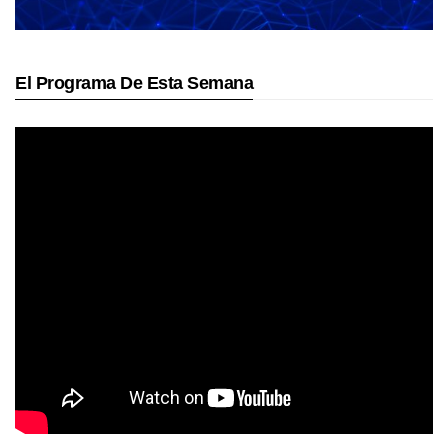
El Programa De Esta Semana