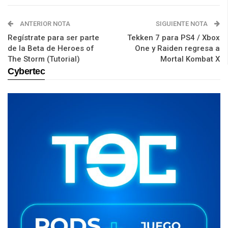
ANTERIOR NOTA
SIGUIENTE NOTA
Regístrate para ser parte
Tekken 7 para PS4 / Xbox
de la Beta de Heroes of
One y Raiden regresa a
The Storm (Tutorial)
Mortal Kombat X
Cybertec