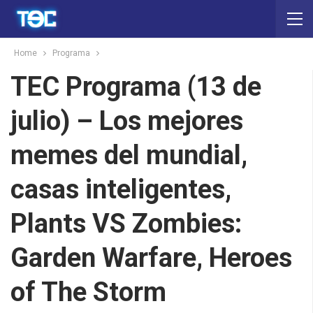
Home
Programa
TEC Programa (13 de
julio) – Los mejores
memes del mundial,
casas inteligentes,
Plants VS Zombies:
Garden Warfare, Heroes
of The Storm