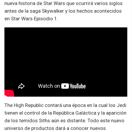
nueva historia de Star Wars que ocurrirá varios siglos
antes de la saga Skywalker y los hechos acontecidos
en Star Wars Episodio 1.
The High Republic contará una época en la cual los Jedi
tienen el control de la República
Galáctica y la aparición
de los temidos Siths aún es distante. Todo este nuevo
universo de productos dará a conocer nuevos