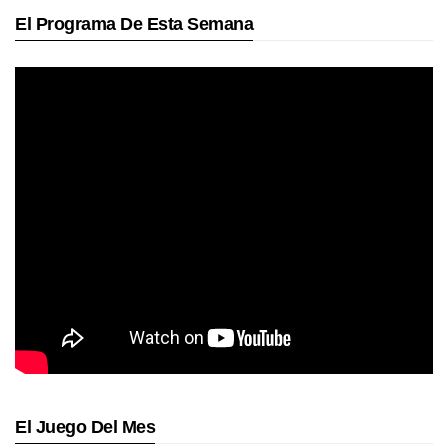
El Programa De Esta Semana
El Juego Del Mes