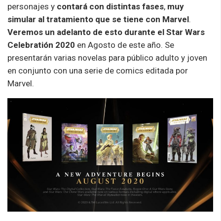
personajes y
contará con distintas fases
,
muy
simular al tratamiento que se tiene con Marvel
.
Veremos un adelanto de esto durante el Star Wars
Celebratión 2020
en Agosto de este año. Se
presentarán varias novelas para público adulto y joven
en conjunto con una serie de comics editada por
Marvel.