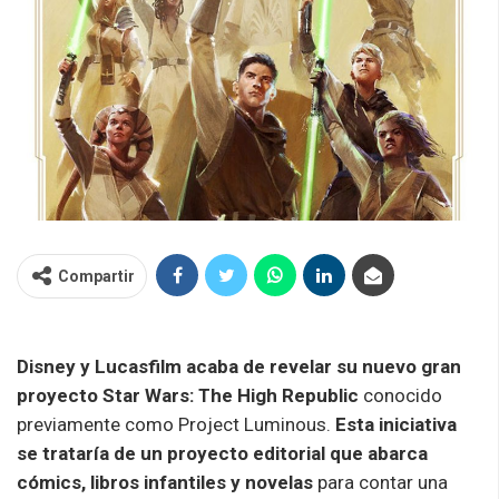
Compartir
Disney y Lucasfilm acaba de revelar su nuevo gran
proyecto Star Wars: The High Republic
conocido
previamente como Project Luminous.
Esta iniciativa
se trataría de un proyecto editorial que abarca
cómics, libros infantiles y novelas
para contar una