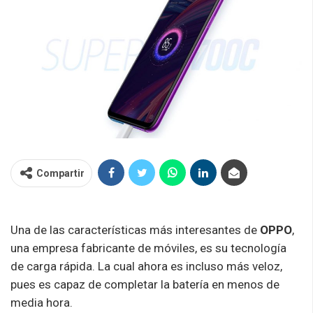
Compartir
Una de las características más interesantes de
OPPO
,
una empresa fabricante de móviles, es su tecnología
de carga rápida. La cual ahora es incluso más veloz,
pues es capaz de completar la batería en menos de
media hora.