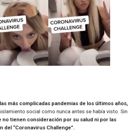
las más complicadas pandemias de los últimos años,
islamiento social como nunca antes se había visto. Sin
no tienen consideración por su salud ni por las
n del “Coronavirus Challenge”.