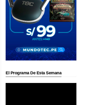
El Programa De Esta Semana