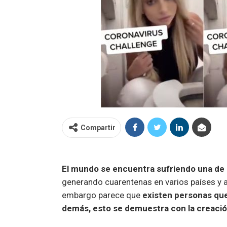
Compartir
El mundo se encuentra sufriendo una de 
generando cuarentenas en varios países y a
embargo parece que
existen personas que 
demás, esto se demuestra con la creació