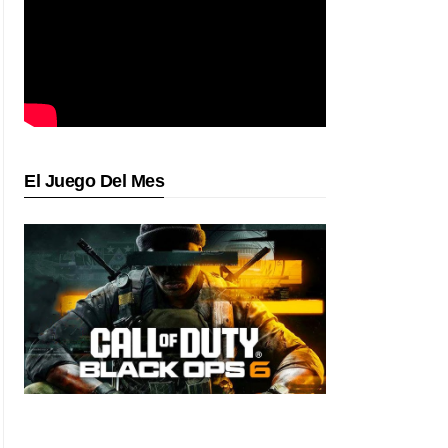
El Juego Del Mes