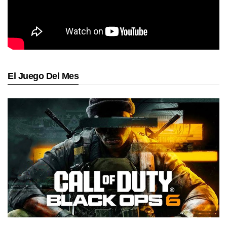
El Juego Del Mes