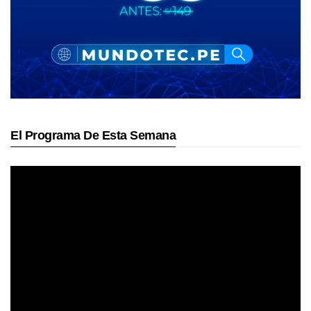
El Programa De Esta Semana