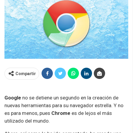
Compartir
Google
no se detiene un segundo en la creación de
nuevas herramientas para su navegador estrella. Y no
es para menos, pues
Chrome
es de lejos el más
utilizado del mundo.