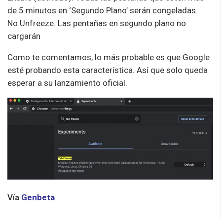
de 5 minutos en ‘Segundo Plano’ serán congeladas.
No Unfreeze: Las pentañas en segundo plano no
cargarán
Como te comentamos, lo más probable es que Google
esté probando esta característica. Así que solo queda
esperar a su lanzamiento oficial.
Vía
Genbeta