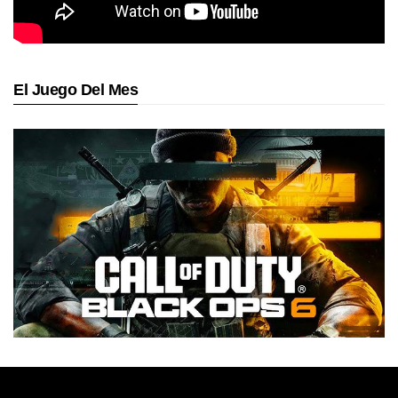
El Juego Del Mes