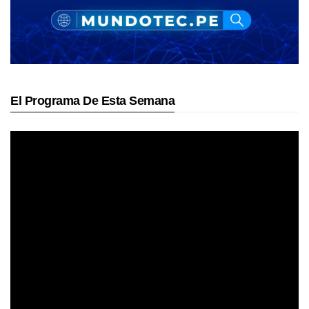
El Programa De Esta Semana