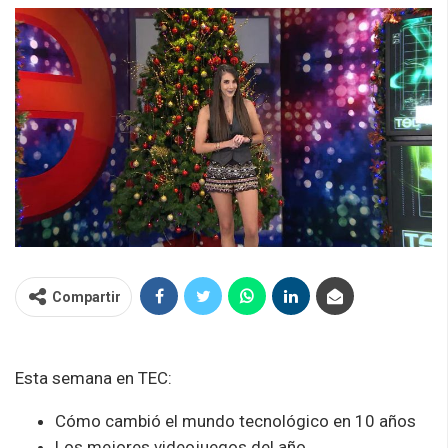
Compartir
Esta semana en TEC:
Cómo cambió el mundo tecnológico en 10 años
Los mejores videojuegos del año