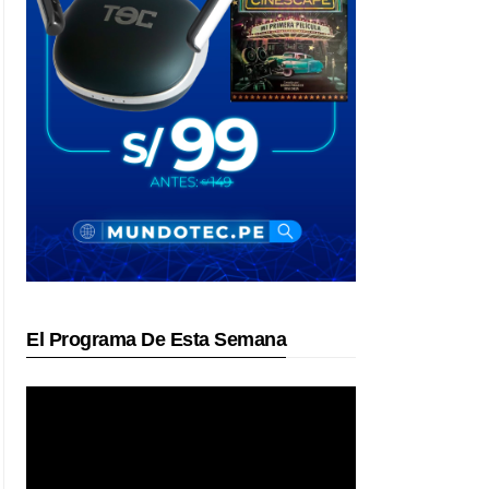
El Programa De Esta Semana