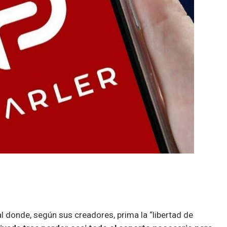
l donde, según sus creadores, prima la “libertad de