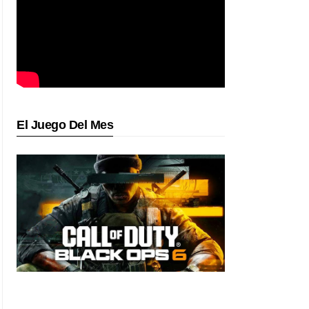
El Juego Del Mes