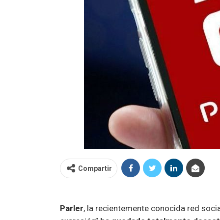
Compartir
Parler
, la recientemente conocida red socia