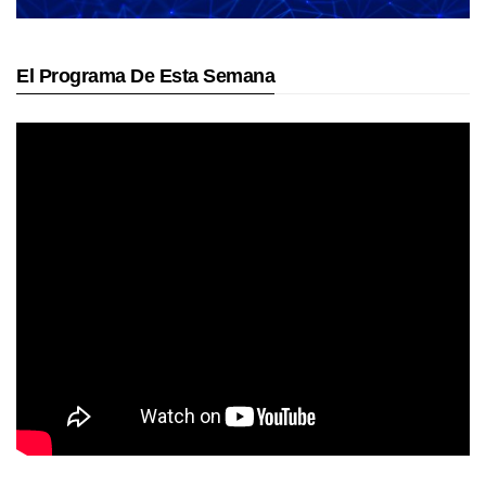
El Programa De Esta Semana