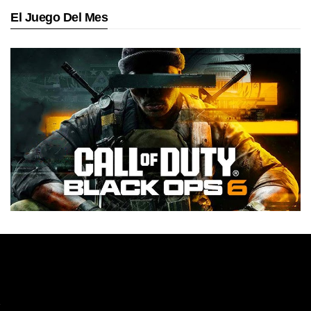
El Juego Del Mes