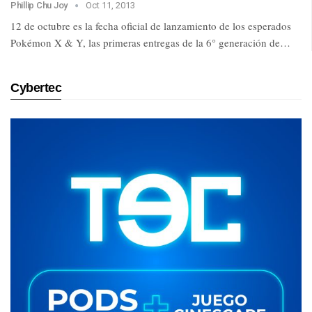
Phillip Chu Joy
Oct 11, 2013
12 de octubre es la fecha oficial de lanzamiento de los esperados
Pokémon X & Y, las primeras entregas de la 6° generación de…
Cybertec