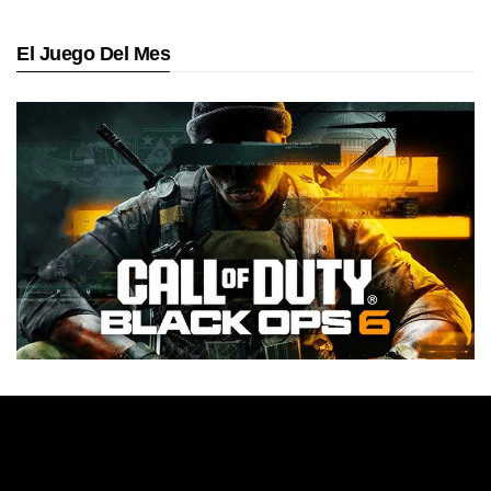
El Juego Del Mes