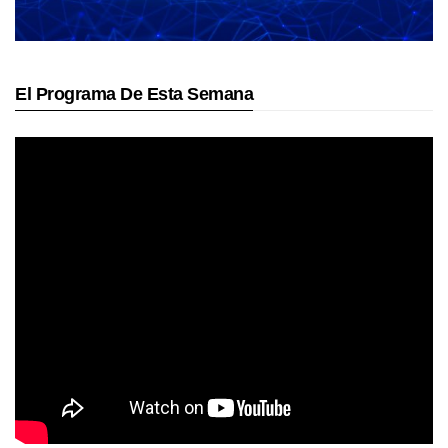
El Programa De Esta Semana