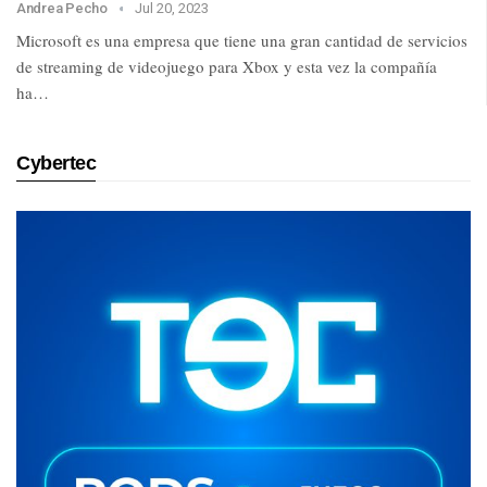
Andrea Pecho
Jul 20, 2023
Microsoft es una empresa que tiene una gran cantidad de servicios
de streaming de videojuego para Xbox y esta vez la compañía
ha…
Cybertec