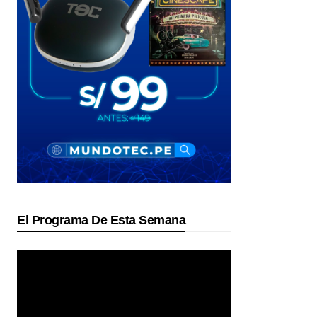
El Programa De Esta Semana