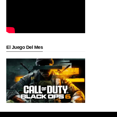
El Juego Del Mes