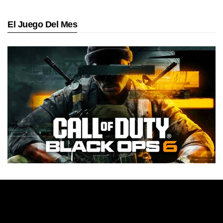
El Juego Del Mes