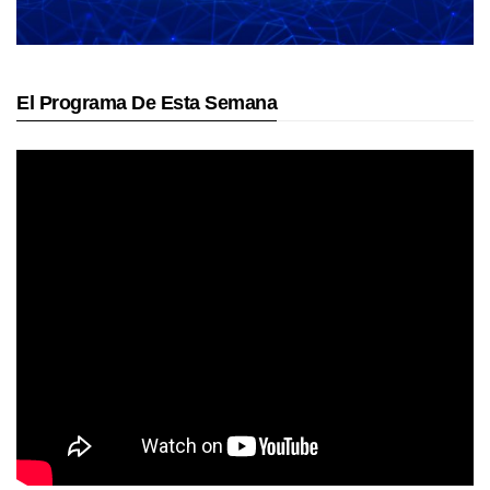
El Programa De Esta Semana