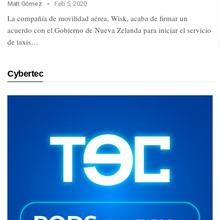
Matt Gómez
Feb 5, 2020
La compañía de movilidad aérea, Wisk, acaba de firmar un
acuerdo con el Gobierno de Nueva Zelanda para iniciar el servicio
de taxis…
Cybertec