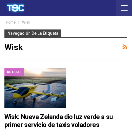
Home
Wisk
Navegación De La Etiqueta
Wisk
NOTICIAS
Wisk: Nueva Zelanda dio luz verde a su
primer servicio de taxis voladores