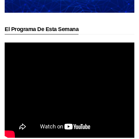
El Programa De Esta Semana