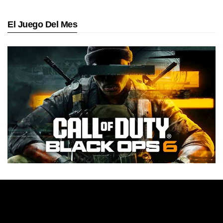
El Juego Del Mes