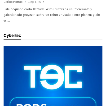
Carlos Porras
Sep 1, 2015
Este pequeño corto llamada Wire Cutters es un interesante y
galardonado proyecto sobre un robot enviado a otro planeta y ahí
es…
Cybertec