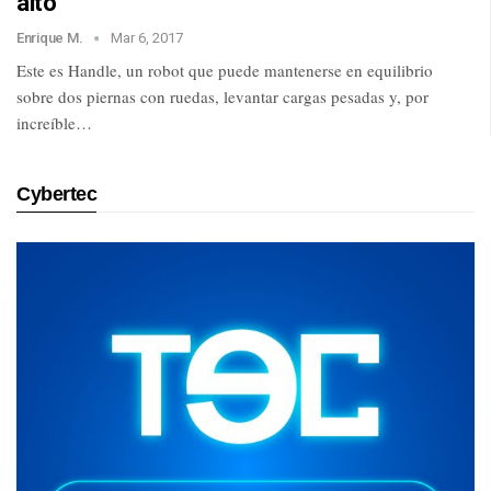
alto
Enrique M.
Mar 6, 2017
Este es Handle, un robot que puede mantenerse en equilibrio
sobre dos piernas con ruedas, levantar cargas pesadas y, por
increíble…
Cybertec