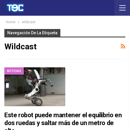
Home
wildcast
Navegación De La Etiqueta
Wildcast
NOTICIAS
Este robot puede mantener el equilibrio en
dos ruedas y saltar más de un metro de