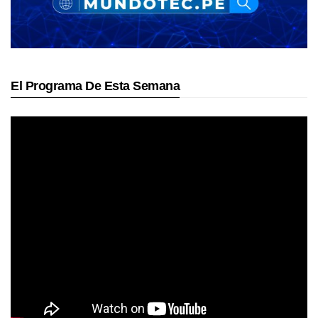
El Programa De Esta Semana