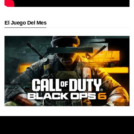
El Juego Del Mes