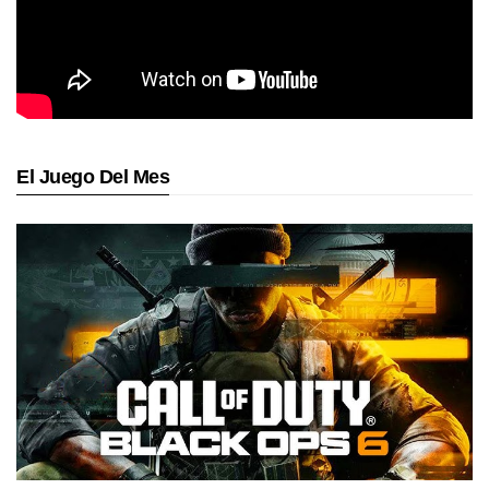
El Juego Del Mes