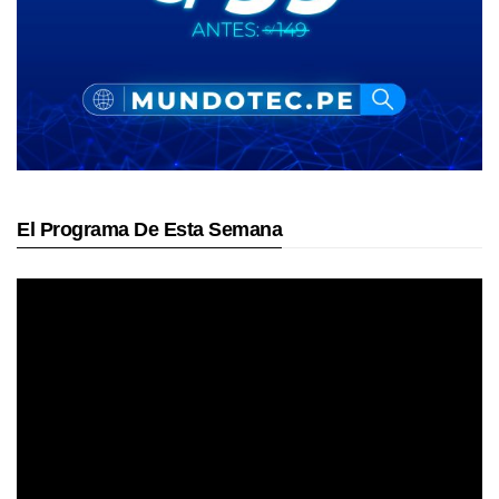
El Programa De Esta Semana