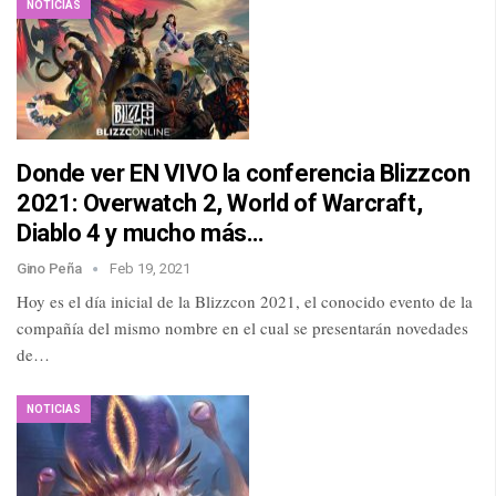
NOTICIAS
Donde ver EN VIVO la conferencia Blizzcon
2021: Overwatch 2, World of Warcraft,
Diablo 4 y mucho más…
Gino Peña
Feb 19, 2021
Hoy es el día inicial de la Blizzcon 2021, el conocido evento de la
compañía del mismo nombre en el cual se presentarán novedades
de…
NOTICIAS