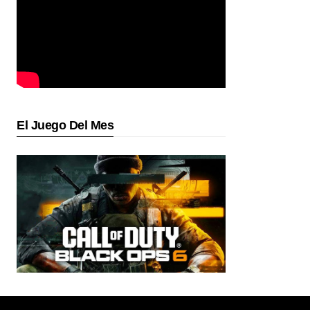
El Juego Del Mes