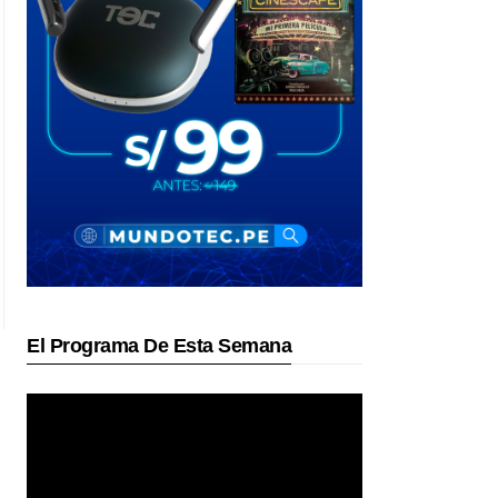
El Programa De Esta Semana