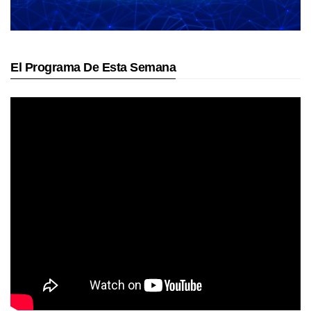
El Programa De Esta Semana