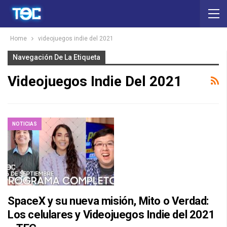
Home
videojuegos indie del 2021
Navegación De La Etiqueta
Videojuegos Indie Del 2021
NOTICIAS
SpaceX y su nueva misión, Mito o Verdad:
Los celulares y Videojuegos Indie del 2021