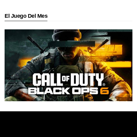
El Juego Del Mes