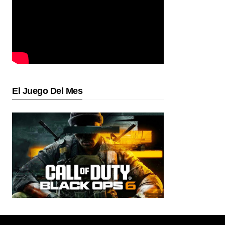
El Juego Del Mes