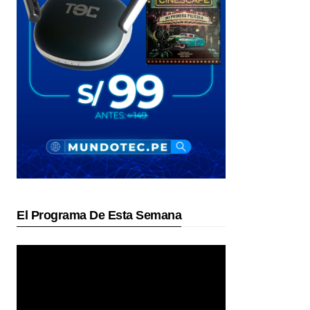
El Programa De Esta Semana