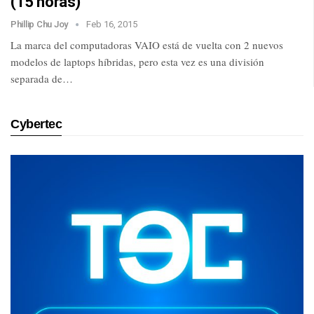
(15 horas)
Phillip Chu Joy
Feb 16, 2015
La marca del computadoras VAIO está de vuelta con 2 nuevos
modelos de laptops híbridas, pero esta vez es una división
separada de…
Cybertec