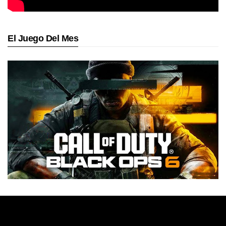
El Juego Del Mes