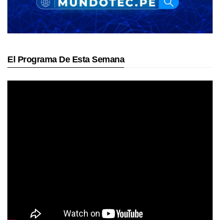
El Programa De Esta Semana