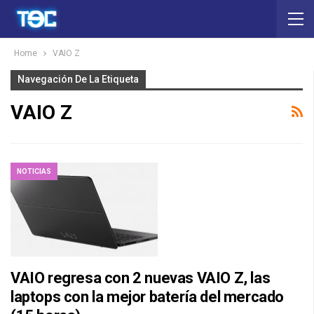
Home
VAIO Z
Navegación De La Etiqueta
VAIO Z
NOTICIAS
VAIO regresa con 2 nuevas VAIO Z, las
laptops con la mejor batería del mercado