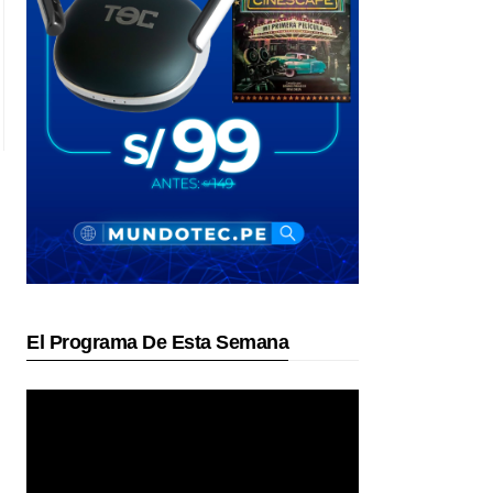
El Programa De Esta Semana