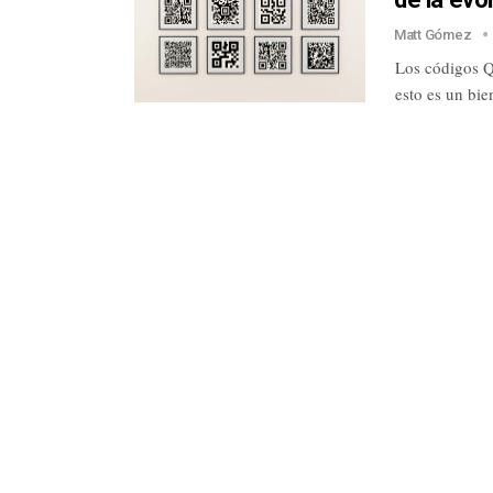
Matt Gómez
Los códigos Q
esto es un bie