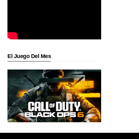
El Juego Del Mes