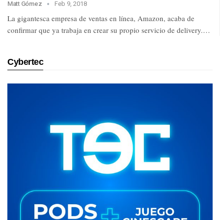
Matt Gómez
Feb 9, 2018
La gigantesca empresa de ventas en línea, Amazon, acaba de
confirmar que ya trabaja en crear su propio servicio de delivery.…
Cybertec