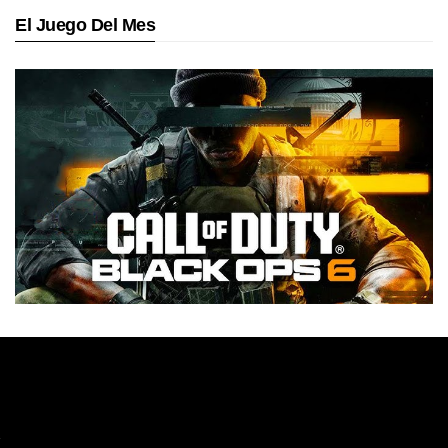
El Juego Del Mes