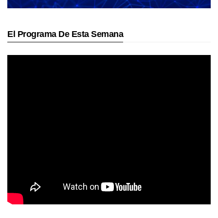
El Programa De Esta Semana