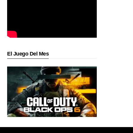
El Juego Del Mes