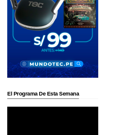
El Programa De Esta Semana