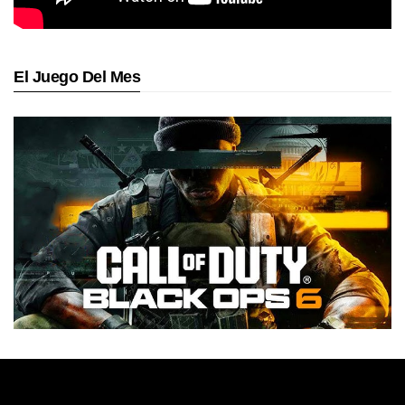
El Juego Del Mes