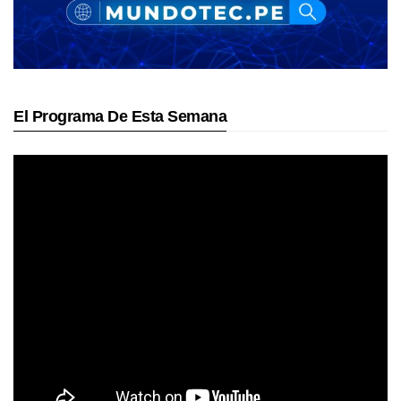
El Programa De Esta Semana