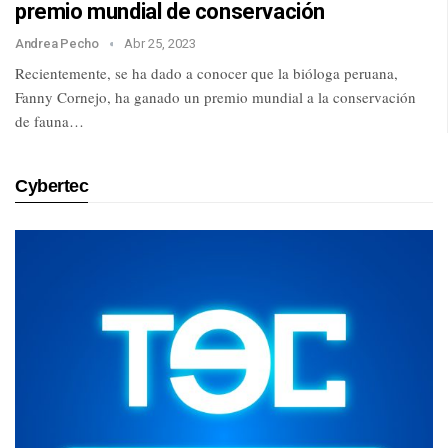
premio mundial de conservación
Andrea Pecho
Abr 25, 2023
Recientemente, se ha dado a conocer que la bióloga peruana,
Fanny Cornejo, ha ganado un premio mundial a la conservación
de fauna…
Cybertec