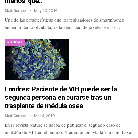
menos’ que…
Matt Gómez
May 10, 2019
Una de las características que los realizadores de smartphones
tienen un tanto olvidada, es la 'densidad de píxeles' en las…
NOTICIAS
Londres: Paciente de VIH puede ser la
segunda persona en curarse tras un
trasplante de médula osea
Matt Gómez
Mar 5, 2019
En la revista Nature se acaba de publicar el segundo caso de
remisión de VIH en el mundo. Y aunque todavía la 'cura' no haya