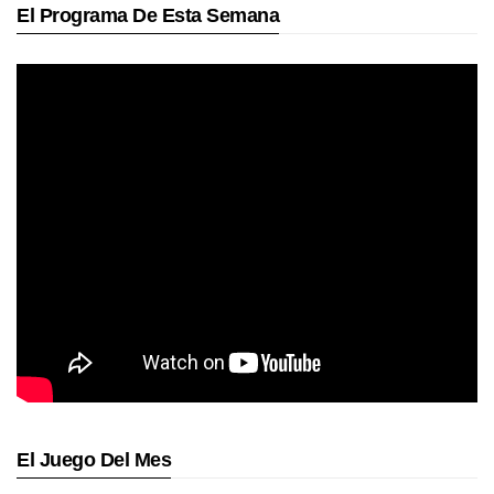
El Programa De Esta Semana
El Juego Del Mes