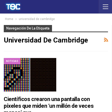
Home
universidad de cambridge
Navegación De La Etiqueta
Universidad De Cambridge
NOTICIAS
Científicos crearon una pantalla con
píxeles que miden ‘un millón de veces