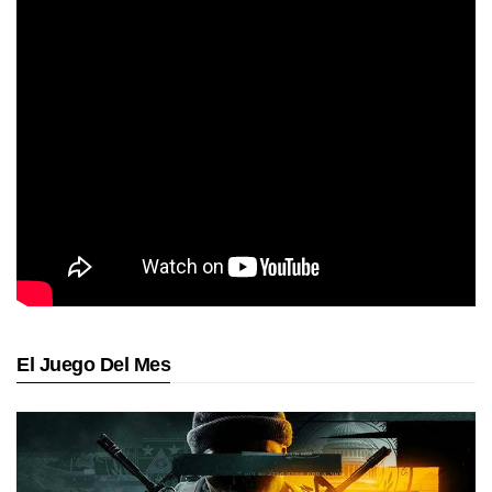
El Juego Del Mes