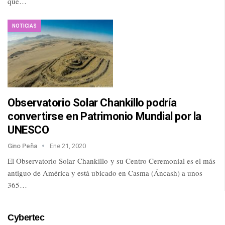
que…
NOTICIAS
Observatorio Solar Chankillo podría
convertirse en Patrimonio Mundial por la
UNESCO
Gino Peña
Ene 21, 2020
El Observatorio Solar Chankillo y su Centro Ceremonial es el más
antiguo de América y está ubicado en Casma (Áncash) a unos
365…
Cybertec