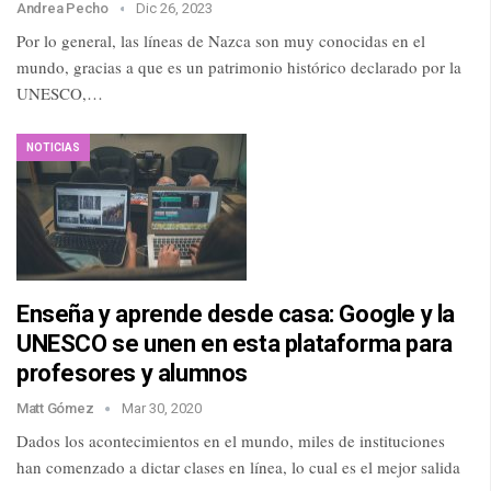
Andrea Pecho
Dic 26, 2023
Por lo general, las líneas de Nazca son muy conocidas en el
mundo, gracias a que es un patrimonio histórico declarado por la
UNESCO,…
NOTICIAS
Enseña y aprende desde casa: Google y la
UNESCO se unen en esta plataforma para
profesores y alumnos
Matt Gómez
Mar 30, 2020
Dados los acontecimientos en el mundo, miles de instituciones
han comenzado a dictar clases en línea, lo cual es el mejor salida