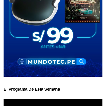
El Programa De Esta Semana