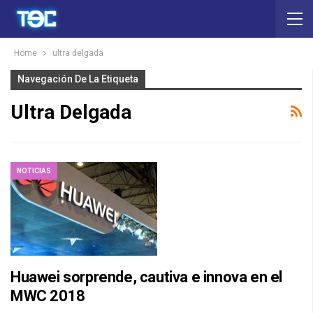
Home
ultra delgada
Navegación De La Etiqueta
Ultra Delgada
NOTICIAS
Huawei sorprende, cautiva e innova en el
MWC 2018