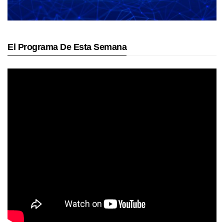
El Programa De Esta Semana