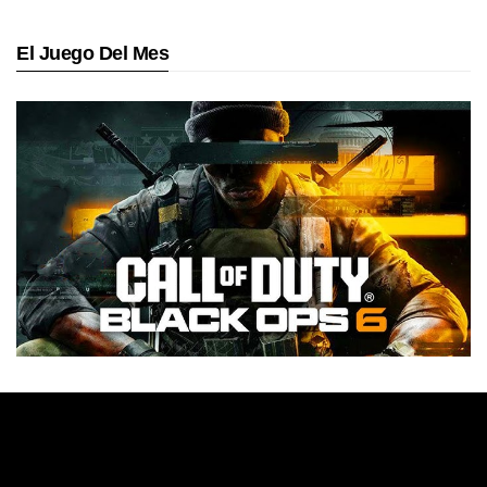
El Juego Del Mes