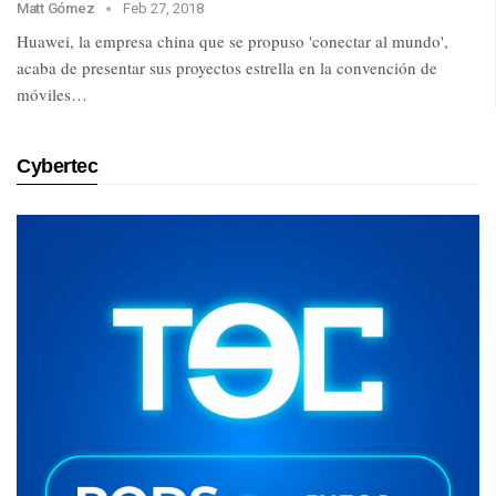
Matt Gómez
Feb 27, 2018
Huawei, la empresa china que se propuso 'conectar al mundo',
acaba de presentar sus proyectos estrella en la convención de
móviles…
Cybertec