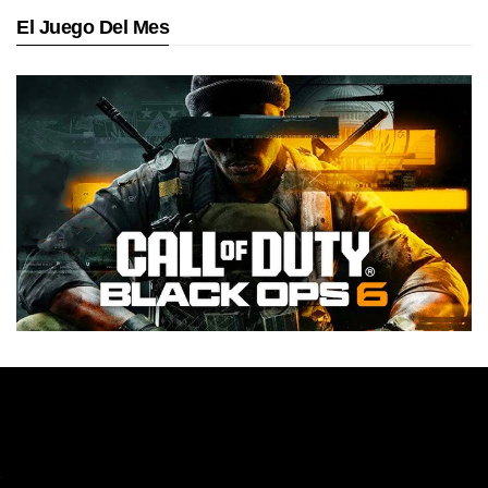
El Juego Del Mes