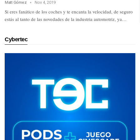
Matt Gómez
Nov 4, 2019
Si eres fanático de los coches y te encanta la velocidad, de seguro
estás al tanto de las novedades de la industria automotriz, ya…
Cybertec