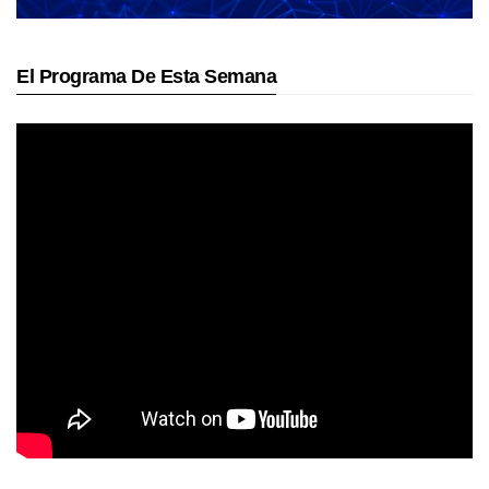
El Programa De Esta Semana