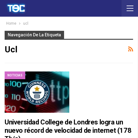
Home
ucl
Navegación De La Etiqueta
Ucl
NOTICIAS
Universidad College de Londres logra un
nuevo récord de velocidad de internet (178