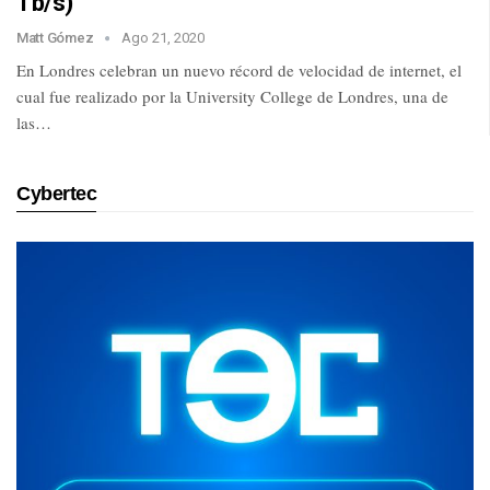
Tb/s)
Matt Gómez
Ago 21, 2020
En Londres celebran un nuevo récord de velocidad de internet, el
cual fue realizado por la University College de Londres, una de
las…
Cybertec