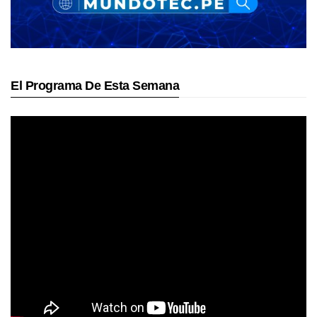
El Programa De Esta Semana