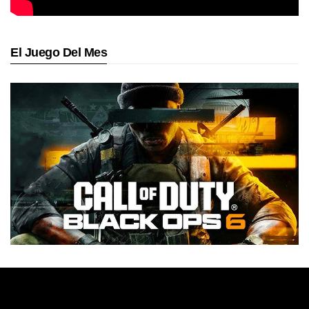
El Juego Del Mes