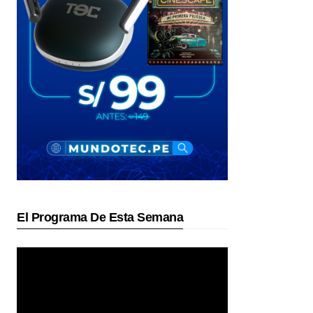
El Programa De Esta Semana