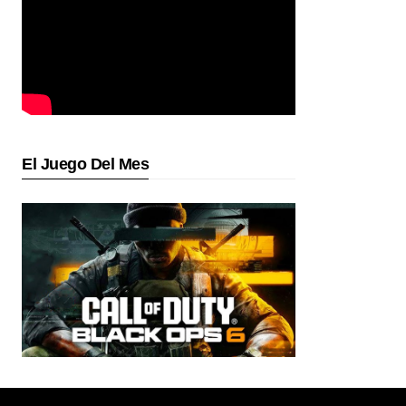
El Juego Del Mes