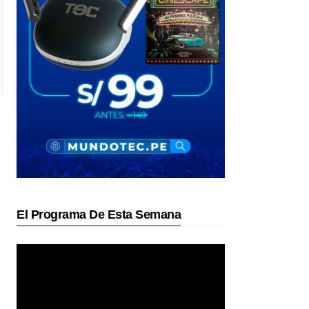
El Programa De Esta Semana