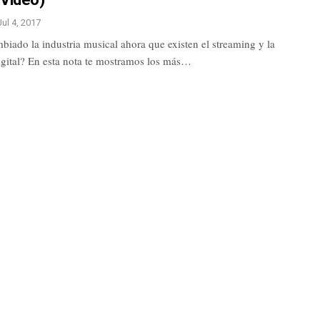
Jul 4, 2017
iado la industria musical ahora que existen el streaming y la
digital? En esta nota te mostramos los más…