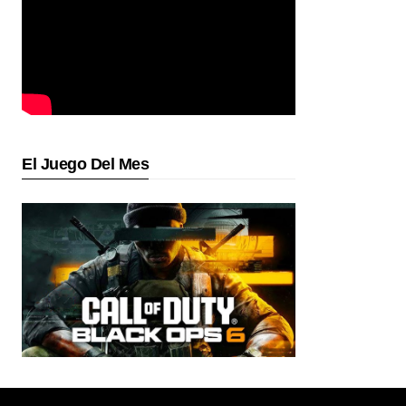
El Juego Del Mes